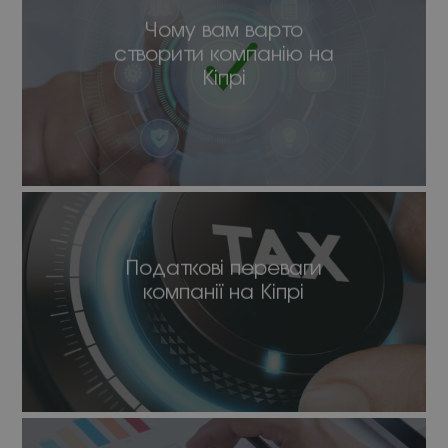
Чому вам варто
створити компанію на
Кіпрі
Податкові переваги
компанії на Кіпрі