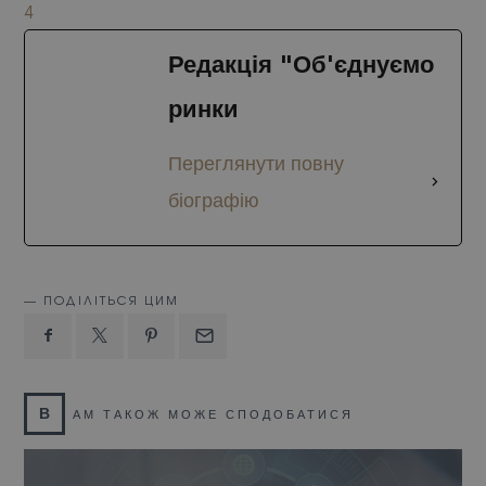
4
Редакція "Об'єднуємо
ринки
Переглянути повну
біографію
ПОДІЛІТЬСЯ ЦИМ
В
АМ ТАКОЖ МОЖЕ СПОДОБАТИСЯ